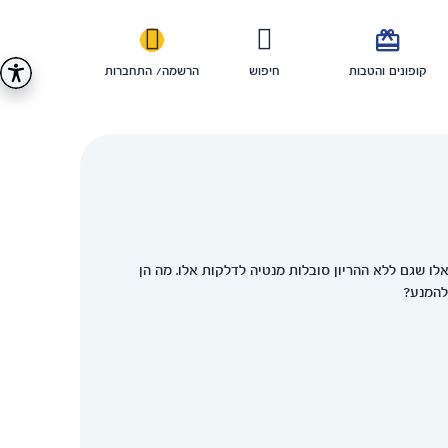

קופונים והטבות
חיפוש
הרשמה/ התחברות
לו שגם ללא ההריון סובלות מנטיה לדלקות אלו. מה הן
 להמנע?