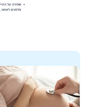
שמירה על היגיינ
מלפנים לאחור, 