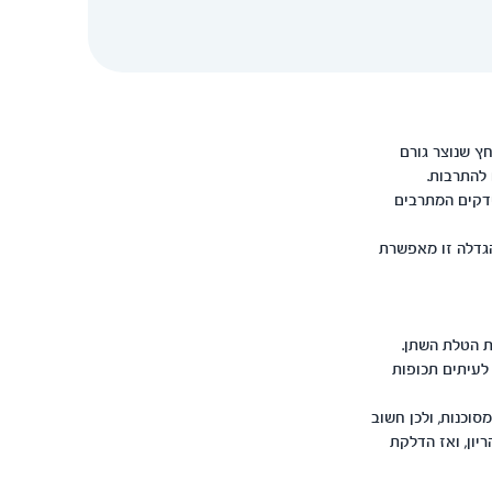
ץ שנוצר גורם
להתרבות.
ידקים המתרבים
הגדלה זו מאפשרת
 הטלת השתן.
לעיתים תכופות
סוכנות, ולכן חשוב
יון, ואז הדלקת