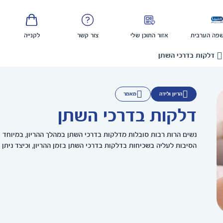
פה הערבית
אזור התוכן שלי
צור קשר
לקנייה
דלקות בדרכי השתן
הריון ולידה
מאמר
דלקות בדרכי השתן
נשים הרות רבות סובלות מדלקות בדרכי השתן במהלך ההריון, במיוחד א
הסיבות לעליה בשכיחות בדלקות בדרכי השתן בזמן ההריון, וכיצד ניתן