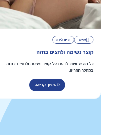
מאמר
הריון ולידה
קוצר נשימה ולחצים בחזה
כל מה שחשוב לדעת על קוצר נשימה ולחצים בחזה
במהלך ההריון.
להמשך קריאה