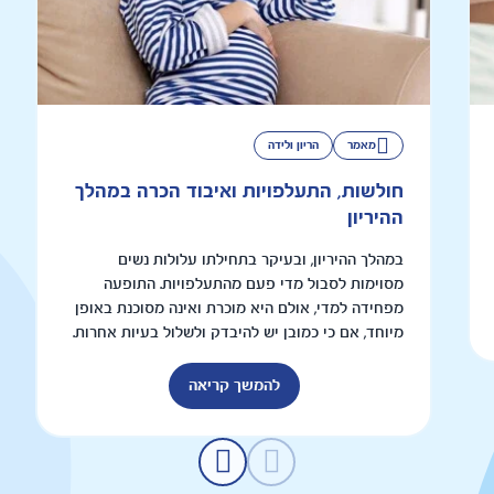
מאמר
הריון ולידה
חולשות, התעלפויות ואיבוד הכרה במהלך
ההיריון
במהלך ההיריון, ובעיקר בתחילתו עלולות נשים
מסוימות לסבול מדי פעם מהתעלפויות. התופעה
מפחידה למדי, אולם היא מוכרת ואינה מסוכנת באופן
מיוחד, אם כי כמובן יש להיבדק ולשלול בעיות אחרות.
להמשך קריאה