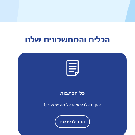
הכלים והמחשבונים שלנו
כל הכתבות
כאן תוכלו למצוא כל מה שמעניין!
התחילו עכשיו