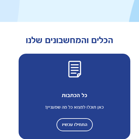
הכלים והמחשבונים שלנו
כל הכתבות
כאן תוכלו למצוא כל מה שמעניין!
התחילו עכשיו