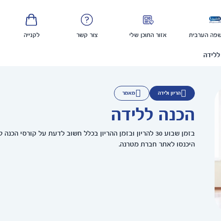
פה הערבית
אזור התוכן שלי
צור קשר
לקנייה
ללידה
הריון ולידה
מאמר
הכנה ללידה
בזמן שבוע 30 להריון ובזמן ההריון בכלל חשוב לדעת על קורסי 
היכנסו לאתר חברת מטרנה.