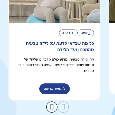
מאמר
הריון ולידה
כל מה שכדאי לדעת על לידה טבעית
מהתכנון ועד הלידה
מהי לידה טבעית ומדוע כולם מדברים עליה? על
שיטות שונות ללידה טבעית ואיפה תוכלי לחוות לידה
טבעית
להמשך קריאה