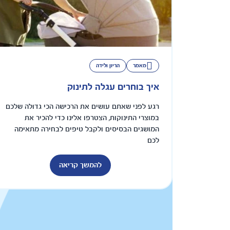
מאמר
הריון ולידה
איך בוחרים עגלה לתינוק
רגע לפני שאתם עושים את הרכישה הכי גדולה שלכם
במוצרי התינוקות, הצטרפו אלינו כדי להכיר את
המושגים הבסיסים ולקבל טיפים לבחירה מתאימה
לכם
להמשך קריאה