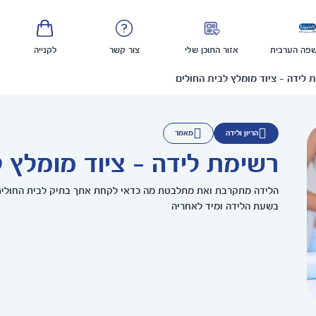
פה הערבית
אזור התוכן שלי
צור קשר
לקנייה
 לידה - ציוד מומלץ לבית החולים
הריון ולידה
מאמר
רשימת לידה - ציוד מומלץ ל
הלידה מתקרבת ואת מתלבטת מה כדאי לקחת אתך בתיק לבית החולים
בשעת הלידה ומיד לאחריה