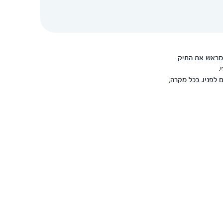
 מראש את התיק
.
לפניו. בכל מקרה,