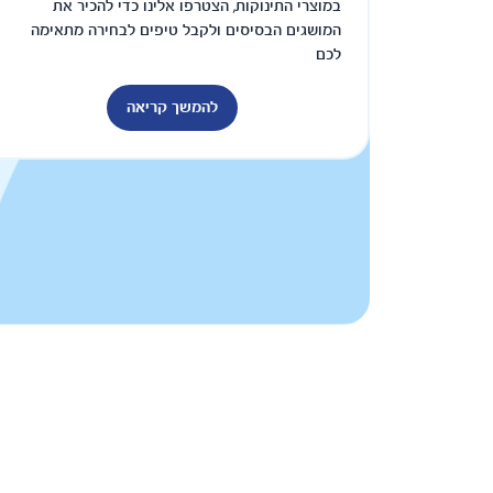
במוצרי התינוקות, הצטרפו אלינו כדי להכיר את
המושגים הבסיסים ולקבל טיפים לבחירה מתאימה
לכם
להמשך קריאה