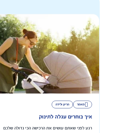
מאמר
הריון ולידה
איך בוחרים עגלה לתינוק
רגע לפני שאתם עושים את הרכישה הכי גדולה שלכם