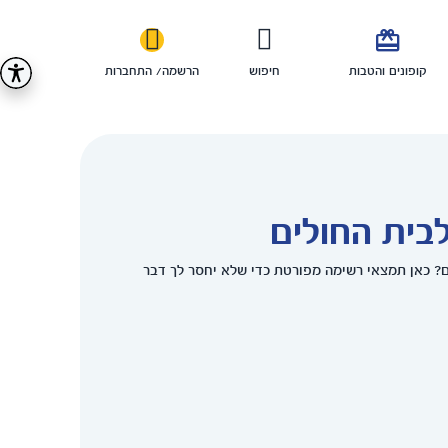

קופונים והטבות
חיפוש
הרשמה/ התחברות
בית החולים
? כאן תמצאי רשימה מפורטת כדי שלא יחסר לך דבר