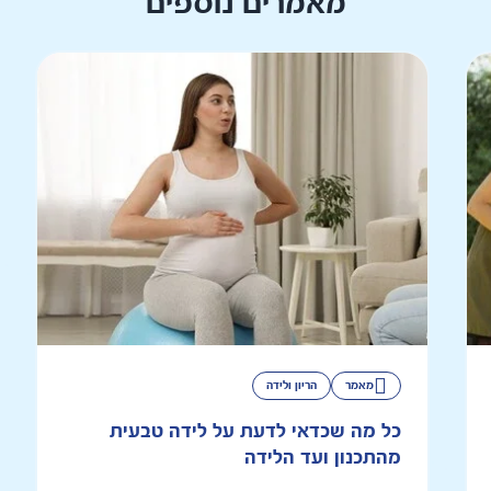
מאמרים נוספים
מאמר
הריון ולידה
כל מה שכדאי לדעת על לידה טבעית
מהתכנון ועד הלידה