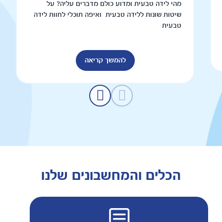
מהי לידה טבעית ומדוע כולם מדברים עליה? על
שיטות שונות ללידה טבעית ואיפה תוכלי לחוות לידה
טבעית
להמשך קריאה
הכלים והמחשבונים שלנו