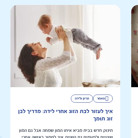
מאמר
הריון ולידה
איך לעזור לבת הזוג אחרי לידה: מדריך לבן
זוג תומך
תינוק חדש בבית מביא איתו המון שמחה אבל גם המון
שינויים ולפעמים גם קשיים. איך לתמוך באישה אחרי