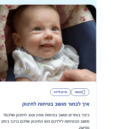
מאמר
הריון ולידה
איך לבחור מושב בטיחות לתינוק
כיצד בוחרים מושב בטיחות אמין וטוב לתינוק שלכם?
מושב הבטיחות לילדכם הוא החיבוק שלכם ברכב בזמן
נסיעה.