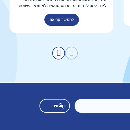
לידה, למה לצפות ומדוע הסיטואציה לא תמיד פשוטה
להמשך קריאה