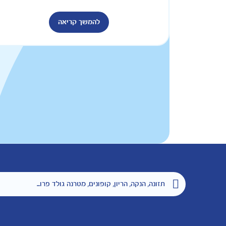
להמשך קריאה