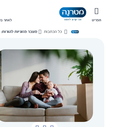
תפריט
לאתר בש
כל הכתבות
מעבר מזוגיות להורות:
בית